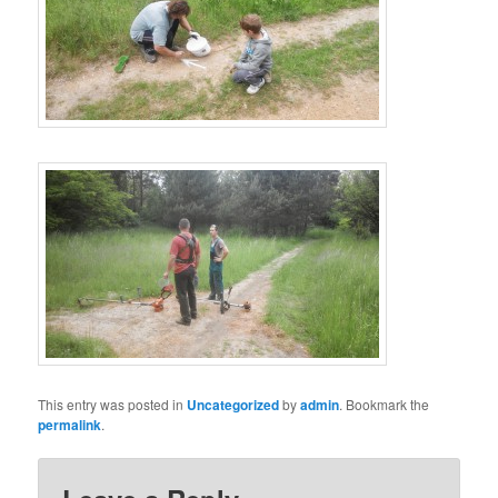
This entry was posted in
Uncategorized
by
admin
. Bookmark the
permalink
.