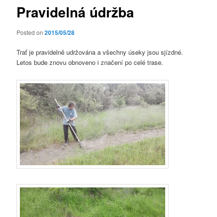
Pravidelná údržba
Posted on
2015/05/28
Trať je pravidelně udržována a všechny úseky jsou sjízdné.
Letos bude znovu obnoveno i značení po celé trase.