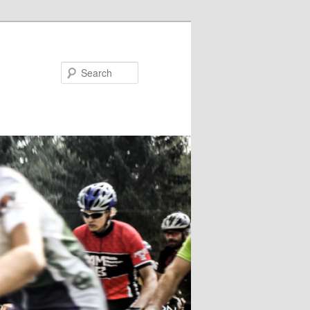
Search