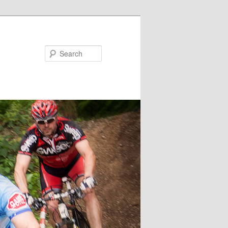
Search