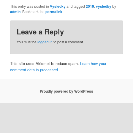
This entry was posted in
Výsledky
and tagged
2019
,
výsledky
by
admin
. Bookmark the
permalink
.
Leave a Reply
You must be
logged in
to post a comment.
This site uses Akismet to reduce spam.
Learn how your
comment data is processed.
Proudly powered by WordPress